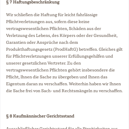
§ 7 Haftungsbeschränkung
Wir schließen die Haftung für leicht fahrlässige
Pflichtverletzungen aus, sofern diese keine
vertragswesentlichen Pflichten, Schäden aus der
Verletzung des Lebens, des Körpers oder der Gesundheit,
Garantien oder Ansprüche nach dem
Produkthaftungsgesetz (ProdHaftG) betreffen. Gleiches gilt
für Pflichtverletzungen unserer Erfüllungsgehilfen und
unserer gesetzlichen Vertreter. Zu den
vertragswesentlichen Pflichten gehört insbesondere die
Pflicht, Ihnen die Sache zu übergeben und Ihnen das
Eigentum daran zu verschaffen. Weiterhin haben wir Ihnen
die Sache frei von Sach- und Rechtsmängeln zu verschaffen.
§ 8 Kaufmännischer Gerichtsstand
Ausschließlicher Gerichtsstand für alle Streitigkeiten aus