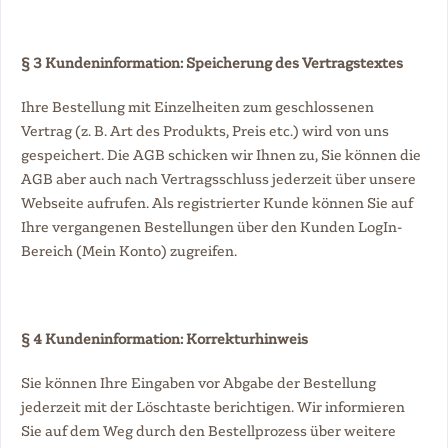
§ 3 Kundeninformation: Speicherung des Vertragstextes
Ihre Bestellung mit Einzelheiten zum geschlossenen
Vertrag (z. B. Art des Produkts, Preis etc.) wird von uns
gespeichert. Die AGB schicken wir Ihnen zu, Sie können die
AGB aber auch nach Vertragsschluss jederzeit über unsere
Webseite aufrufen. Als registrierter Kunde können Sie auf
Ihre vergangenen Bestellungen über den Kunden LogIn-
Bereich (Mein Konto) zugreifen.
§ 4 Kundeninformation: Korrekturhinweis
Sie können Ihre Eingaben vor Abgabe der Bestellung
jederzeit mit der Löschtaste berichtigen. Wir informieren
Sie auf dem Weg durch den Bestellprozess über weitere