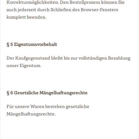
Korrekturmöglichkeiten. Den Bestellprozess können Sie
auch jederzeit durch Schließen des Browser-Fensters
komplett beenden.
§ 5 Eigentumsvorbehalt
Der Kaufgegenstand bleibt bis zur vollständigen Bezahlung
unser Eigentum.
§ 6 Gesetzliche Mängelhaftungsrechte
Für unsere Waren bestehen gesetzliche
Mängelhaftungsrechte.