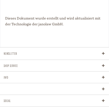
Dieses Dokument wurde erstellt und wird aktualisiert mit
der Technologie der
janolaw GmbH
.
Newsletter
Shop Service
Info
Social