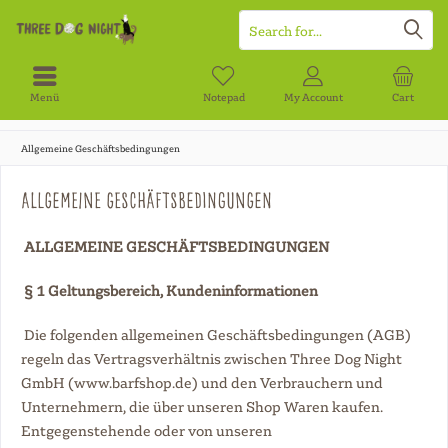
Menü
Notepad
My Account
Cart
Allgemeine Geschäftsbedingungen
Allgemeine Geschäftsbedingungen
ALLGEMEINE GESCHÄFTSBEDINGUNGEN
§ 1 Geltungsbereich, Kundeninformationen
Die folgenden allgemeinen Geschäftsbedingungen (AGB)
regeln das Vertragsverhältnis zwischen Three Dog Night
GmbH (www.barfshop.de) und den Verbrauchern und
Unternehmern, die über unseren Shop Waren kaufen.
Entgegenstehende oder von unseren