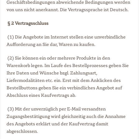
Geschäftsbedingungen abweichende Bedingungen werden
von uns nicht anerkannt. Die Vertragssprache ist Deutsch.
§ 2 Vertragsschluss
(1) Die Angebote im Internet stellen eine unverbindliche
Aufforderung an Sie dar, Waren zu kaufen.
(2) Sie können ein oder mehrere Produkte in den
Warenkorb legen. Im Laufe des Bestellprozesses geben Sie
Ihre Daten und Wünsche bzgl. Zahlungsart,
Liefermodalitäten etc. ein. Erst mit dem Anklicken des
Bestellbuttons geben Sie ein verbindliches Angebot auf
Abschluss eines Kaufvertrags ab.
(3) Mit der unverzüglich per E-Mail versandten
Zugangsbestätigung wird gleichzeitig auch die Annahme
des Angebots erklärt und der Kaufvertrag damit
abgeschlossen.