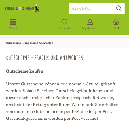
Menü
Notepad
My Account
Cart
Gutscheine - Fragen und Antworten
Gutscheine - Fragen und Antworten
Gutscheine kaufen
Unsere Gutscheine können, wie normale Artikel gekauft
werden. Sobald Sie einen Gutschein gekauft haben und
dieser nach erfolgreicher Zahlung freigeschaltet wurde,
erscheint der Betrag unter Ihrem Warenkorb. Sie erhalten
von uns einen Gutscheincode per E-Mail oder per Post.
Geschenkgutscheine werden per Post versandt!