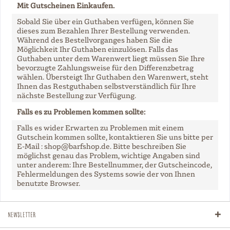
Mit Gutscheinen Einkaufen.
Sobald Sie über ein Guthaben verfügen, können Sie
dieses zum Bezahlen Ihrer Bestellung verwenden.
Während des Bestellvorganges haben Sie die
Möglichkeit Ihr Guthaben einzulösen. Falls das
Guthaben unter dem Warenwert liegt müssen Sie Ihre
bevorzugte Zahlungsweise für den Differenzbetrag
wählen. Übersteigt Ihr Guthaben den Warenwert, steht
Ihnen das Restguthaben selbstverständlich für Ihre
nächste Bestellung zur Verfügung.
Falls es zu Problemen kommen sollte:
Falls es wider Erwarten zu Problemen mit einem
Gutschein kommen sollte, kontaktieren Sie uns bitte per
E-Mail : shop@barfshop.de. Bitte beschreiben Sie
möglichst genau das Problem, wichtige Angaben sind
unter anderem: Ihre Bestellnummer, der Gutscheincode,
Fehlermeldungen des Systems sowie der von Ihnen
benutzte Browser.
Newsletter