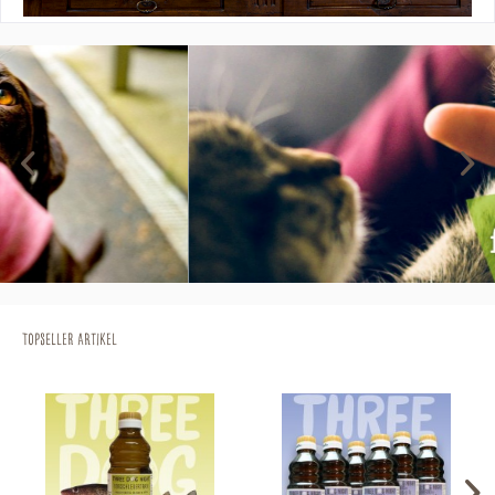
Topseller Artikel