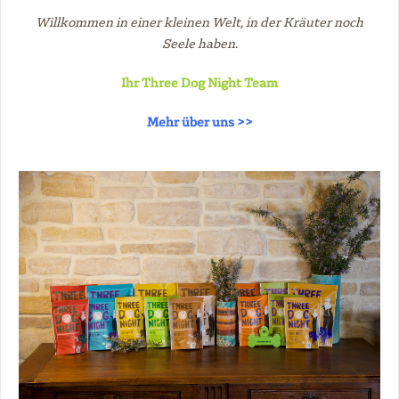
Willkommen in einer kleinen Welt, in der Kräuter noch
Seele haben.
Ihr Three Dog Night Team
Mehr über uns >>