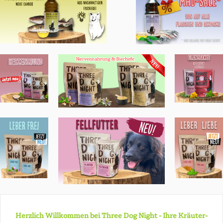
Herzlich Willkommen bei Three Dog Night - Ihre Kräuter-