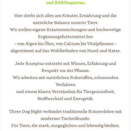
und BARFexperten.
Hier dreht sich alles um Kräuter, Ernährung und die
natürliche Balance unserer Tiere.
Wir stellen eigene Kräutermischungen und hochwertige
Ergänzungsfuttermittel her
– von Algen bis Ölen, von Calcium bis Vitalpflanzen –
abgestimmt auf das Wohlbefinden von Hund und Katze.
Jede Rezeptur entsteht mit Wissen, Erfahrung und
Respekt vor der Pflanze.
Wir arbeiten mit natürlichen Rohstoffen, schonenden
Verfahren
und einem klaren Verständnis für Tiergesundheit,
Stoffwechsel und Energetik.
Three Dog Night verbindet traditionelle Kräuterlehre mit
moderner Tierheilkunde.
Für Tiere, die stark, ausgeglichen und lebendig bleiben.