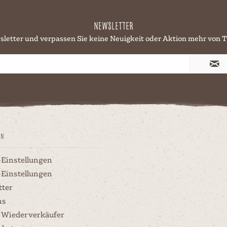
Newsletter
sletter und verpassen Sie keine Neuigkeit oder Aktion mehr v
en
-Einstellungen
-Einstellungen
tter
ns
 Wiederverkäufer