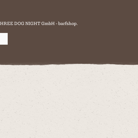
on THREE DOG NIGHT GmbH - barfshop.