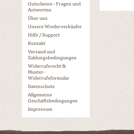
Gutscheine - Fragen und
Antworten
Über uns
Unsere Wiederverkäufer
Hilfe / Support
Kontakt
Versand und
Zahlungsbedingungen
Widerrufsrecht &
Muster-
Widerrufsformular
Datenschutz
Allgemeine
Geschäftsbedingungen
Impressum