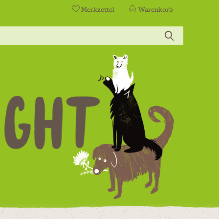
Merkzettel
Warenkorb