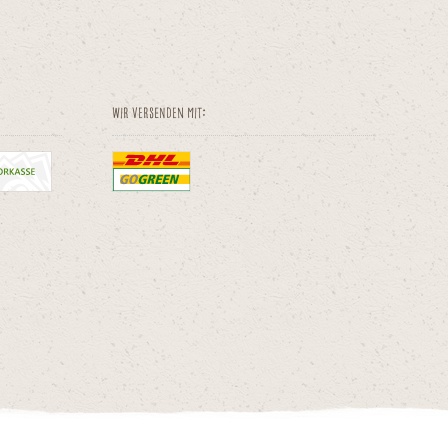
Wir versenden mit: