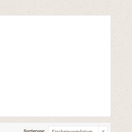
Sortierung: