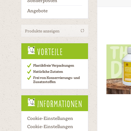
Sonderposten
Angebote
Produkte anzeigen
Vorteile
Plastikfreie Verpackungen
Natürliche Zutaten
Frei von Konservierungs- und
Zusatzstoffen
Informationen
Cookie-Einstellungen
Cookie-Einstellungen