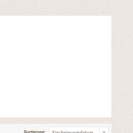
Sortierung: