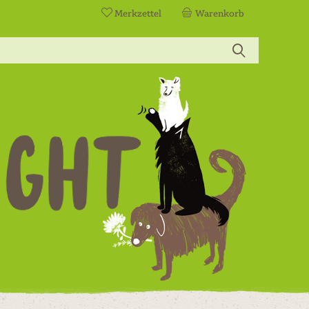
Merkzettel
Warenkorb