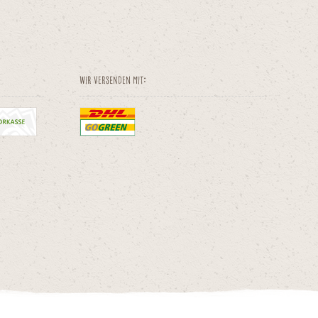
Wir versenden mit: