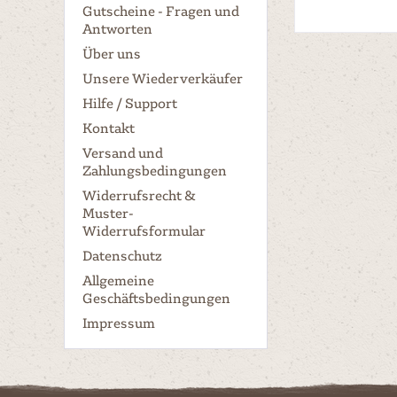
Gutscheine - Fragen und
Antworten
Über uns
Unsere Wiederverkäufer
Hilfe / Support
Kontakt
Versand und
Zahlungsbedingungen
Widerrufsrecht &
Muster-
Widerrufsformular
Datenschutz
Allgemeine
Geschäftsbedingungen
Impressum