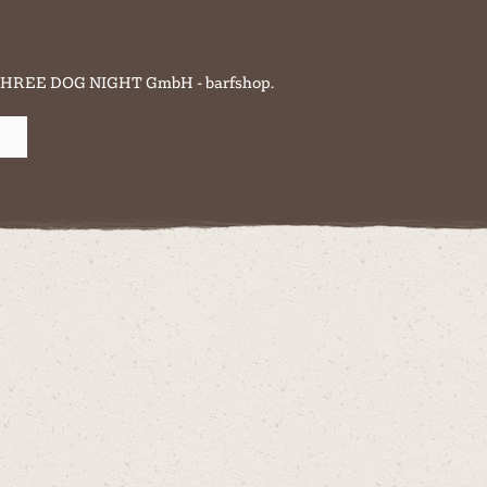
on THREE DOG NIGHT GmbH - barfshop.