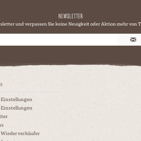
Newsletter
sletter und verpassen Sie keine Neuigkeit oder Aktion mehr v
en
-Einstellungen
-Einstellungen
tter
ns
 Wiederverkäufer