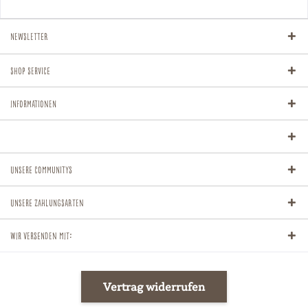
Newsletter
Shop Service
Informationen
Unsere Communitys
Unsere Zahlungsarten
Wir versenden mit:
Vertrag widerrufen