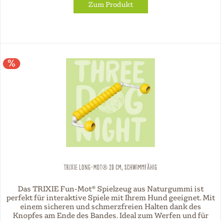
Zum Produkt
TRIXIE Long-Mot® 20 cm, schwimmfähig
Das TRIXIE Fun-Mot® Spielzeug aus Naturgummi ist
perfekt für interaktive Spiele mit Ihrem Hund geeignet. Mit
einem sicheren und schmerzfreien Halten dank des
Knopfes am Ende des Bandes. Ideal zum Werfen und für