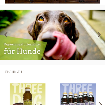
Topseller Artikel