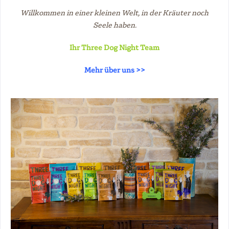
Willkommen in einer kleinen Welt, in der Kräuter noch
Seele haben.
Ihr Three Dog Night Team
Mehr über uns >>