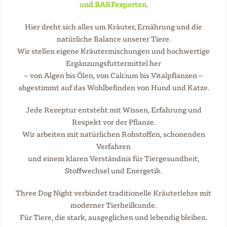
und BARFexperten.
Hier dreht sich alles um Kräuter, Ernährung und die
natürliche Balance unserer Tiere.
Wir stellen eigene Kräutermischungen und hochwertige
Ergänzungsfuttermittel her
– von Algen bis Ölen, von Calcium bis Vitalpflanzen –
abgestimmt auf das Wohlbefinden von Hund und Katze.
Jede Rezeptur entsteht mit Wissen, Erfahrung und
Respekt vor der Pflanze.
Wir arbeiten mit natürlichen Rohstoffen, schonenden
Verfahren
und einem klaren Verständnis für Tiergesundheit,
Stoffwechsel und Energetik.
Three Dog Night verbindet traditionelle Kräuterlehre mit
moderner Tierheilkunde.
Für Tiere, die stark, ausgeglichen und lebendig bleiben.