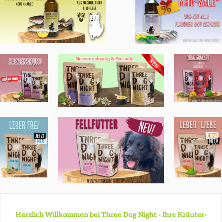
Herzlich Willkommen bei Three Dog Night - Ihre Kräuter-