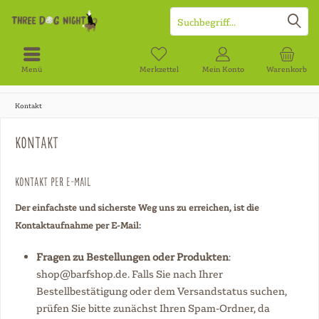
Menü
Merkzettel
Mein Konto
Warenkorb
Kontakt
Kontakt
Kontakt per E-Mail
Der einfachste und sicherste Weg uns zu erreichen, ist die
Kontaktaufnahme per E-Mail:
Fragen zu Bestellungen oder Produkten
:
shop
@barfshop.de
. Falls Sie nach Ihrer
Bestellbestätigung oder dem Versandstatus suchen,
prüfen Sie bitte zunächst Ihren Spam-Ordner, da