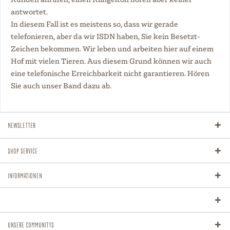
antwortet.
In diesem Fall ist es meistens so, dass wir gerade
telefonieren, aber da wir ISDN haben, Sie kein Besetzt-
Zeichen bekommen. Wir leben und arbeiten hier auf einem
Hof mit vielen Tieren. Aus diesem Grund können wir auch
eine telefonische Erreichbarkeit nicht garantieren. Hören
Sie auch unser Band dazu ab.
Newsletter
Shop Service
Informationen
Unsere Communitys