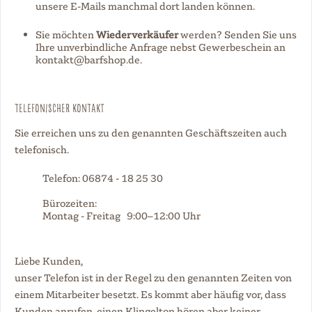
unsere E-Mails manchmal dort landen können.
Sie möchten
Wiederverkäufer
werden? Senden Sie uns
Ihre unverbindliche Anfrage nebst Gewerbeschein an
kontakt@barfshop.de.
Telefonischer Kontakt
Sie erreichen uns zu den genannten Geschäftszeiten auch
telefonisch.
Telefon: 06874 - 18 25 30
Bürozeiten:
Montag - Freitag 9:00–12:00 Uhr
Liebe Kunden,
unser Telefon ist in der Regel zu den genannten Zeiten von
einem Mitarbeiter besetzt. Es kommt aber häufig vor, dass
Kunden anrufen, einen Klingelton hören aber keiner