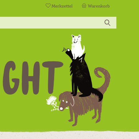
Merkzettel
Warenkorb