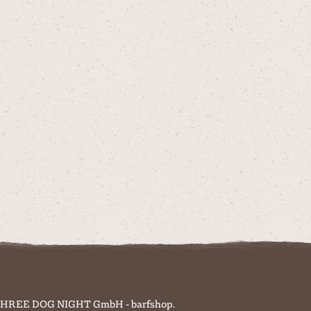
on THREE DOG NIGHT GmbH - barfshop.