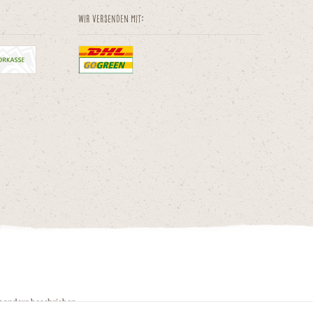
Wir versenden mit:
 anders beschrieben