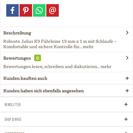
Beschreibung
Robuste Julius K9 Führleine 19 mm x 1 m mit Schlaufe –
Komfortable und sichere Kontrolle für...
mehr
Bewertungen
0
Bewertungen lesen, schreiben und diskutieren...
mehr
Kunden kauften auch
Kunden haben sich ebenfalls angesehen
Newsletter
Shop Service