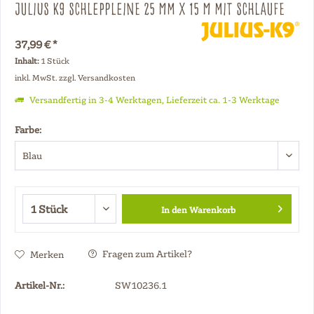
Julius K9 Schleppleine 25 mm x 15 m mit Schlaufe
37,99 € *
Inhalt:
1 Stück
inkl. MwSt.
zzgl. Versandkosten
Versandfertig in 3-4 Werktagen, Lieferzeit ca. 1-3 Werktage
Farbe:
In den
Warenkorb
Fragen zum Artikel?
Merken
Artikel-Nr.:
SW10236.1