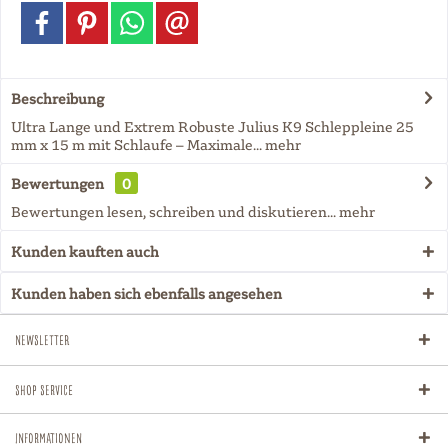
Beschreibung
Ultra Lange und Extrem Robuste Julius K9 Schleppleine 25
mm x 15 m mit Schlaufe – Maximale...
mehr
Bewertungen
0
Bewertungen lesen, schreiben und diskutieren...
mehr
Kunden kauften auch
Kunden haben sich ebenfalls angesehen
Newsletter
Shop Service
Informationen