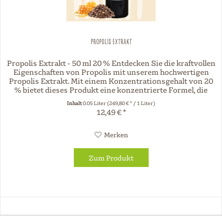
Propolis Extrakt
Propolis Extrakt - 50 ml 20 % Entdecken Sie die kraftvollen
Eigenschaften von Propolis mit unserem hochwertigen
Propolis Extrakt. Mit einem Konzentrationsgehalt von 20
% bietet dieses Produkt eine konzentrierte Formel, die
die...
Inhalt
0.05 Liter
(249,80 € * / 1 Liter)
12,49 € *
Merken
Zum Produkt