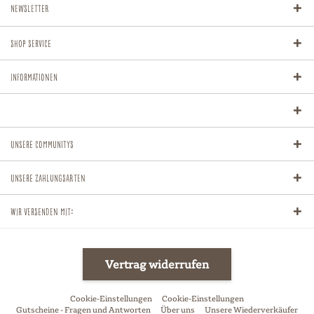
Newsletter
Shop Service
Informationen
Unsere Communitys
Unsere Zahlungsarten
Wir versenden mit:
Vertrag widerrufen
Cookie-Einstellungen
Cookie-Einstellungen
Gutscheine - Fragen und Antworten
Über uns
Unsere Wiederverkäufer