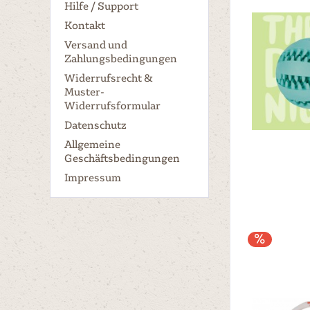
Hilfe / Support
Kontakt
Versand und
Zahlungsbedingungen
Widerrufsrecht &
Muster-
Widerrufsformular
Datenschutz
Allgemeine
Geschäftsbedingungen
Impressum