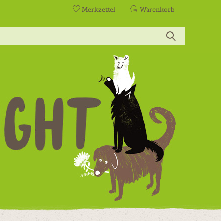
Merkzettel
Warenkorb