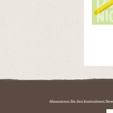
Abonnieren Sie den kostenlosen New