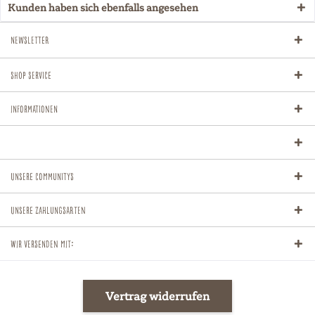
Kunden haben sich ebenfalls angesehen
Newsletter
Shop Service
Informationen
Unsere Communitys
Unsere Zahlungsarten
Wir versenden mit:
Vertrag widerrufen