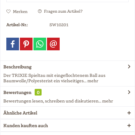
Fragen zum Artikel?
Merken
Artikel-Nr.:
SW10201
Beschreibung
Der TRIXIE Spieltau mit eingeflochtenem Ball aus
Baumwolle/Polyesterist ein vielseitiges...
mehr
Bewertungen
0
Bewertungen lesen, schreiben und diskutieren...
mehr
Ähnliche Artikel
Kunden kauften auch