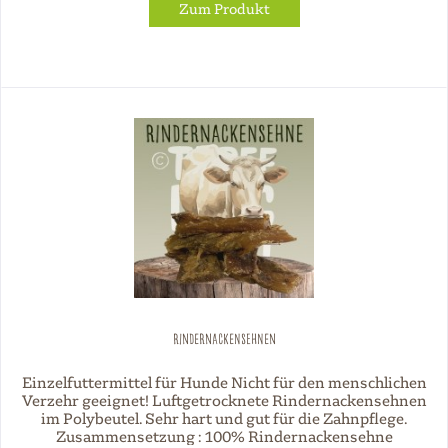
Zum Produkt
Rindernackensehnen
Einzelfuttermittel für Hunde Nicht für den menschlichen
Verzehr geeignet! Luftgetrocknete Rindernackensehnen
im Polybeutel. Sehr hart und gut für die Zahnpflege.
Zusammensetzung : 100% Rindernackensehne