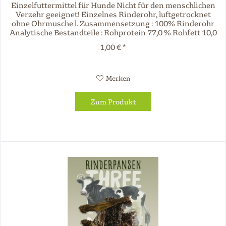
Einzelfuttermittel für Hunde Nicht für den menschlichen
Verzehr geeignet! Einzelnes Rinderohr, luftgetrocknet
ohne Ohrmusche l. Zusammensetzung : 100% Rinderohr
Analytische Bestandteile : Rohprotein 77,0 % Rohfett 10,0
% Rohasche 10,0 %...
1,00 € *
Merken
Zum Produkt