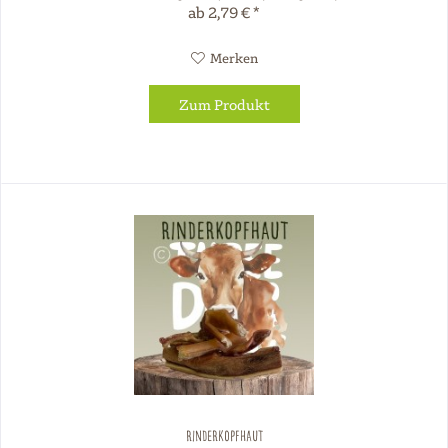
ab 2,79 € *
Merken
Zum Produkt
Rinderkopfhaut