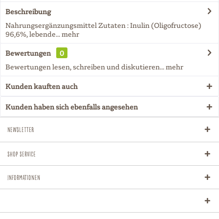
Beschreibung
Nahrungsergänzungsmittel Zutaten : Inulin (Oligofructose)
96,6%, lebende...
mehr
Bewertungen
0
Bewertungen lesen, schreiben und diskutieren...
mehr
Kunden kauften auch
Kunden haben sich ebenfalls angesehen
Newsletter
Shop Service
Informationen