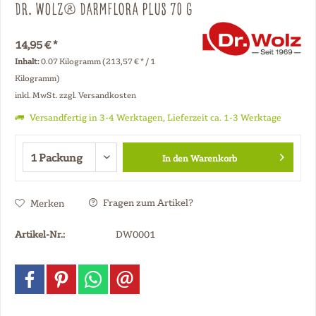
Dr. Wolz® Darmflora plus 70 g
14,95 € *
Inhalt:
0.07 Kilogramm (213,57 € * / 1
Kilogramm)
inkl. MwSt.
zzgl. Versandkosten
Versandfertig in 3-4 Werktagen, Lieferzeit ca. 1-3 Werktage
In den
Warenkorb
Fragen zum Artikel?
Merken
Artikel-Nr.:
DW0001