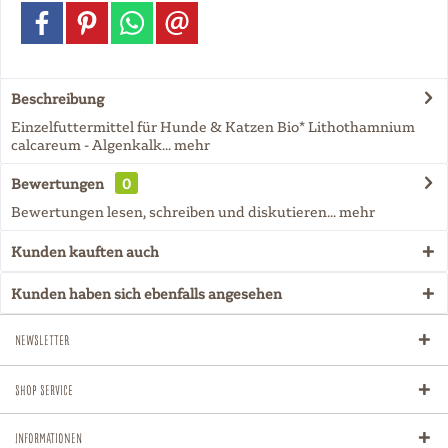
Beschreibung
Einzelfuttermittel für Hunde & Katzen Bio* Lithothamnium
calcareum - Algenkalk...
mehr
Bewertungen
0
Bewertungen lesen, schreiben und diskutieren...
mehr
Kunden kauften auch
Kunden haben sich ebenfalls angesehen
Newsletter
Shop Service
Informationen