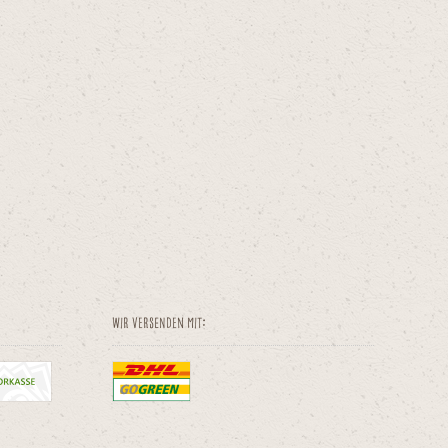
Wir versenden mit: