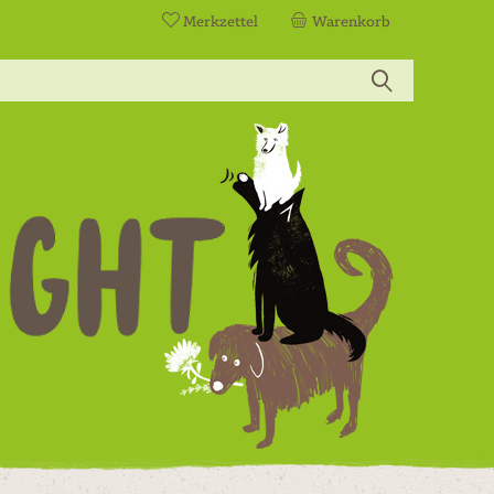
Merkzettel
Warenkorb