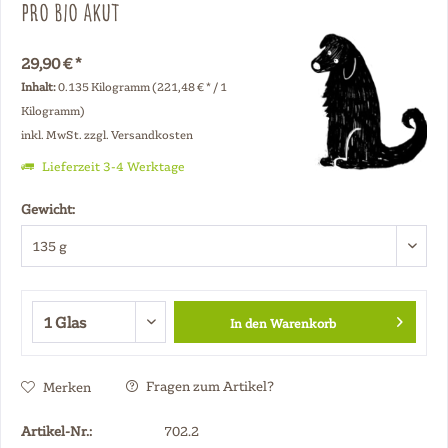
Pro Bio akut
29,90 € *
Inhalt:
0.135 Kilogramm (221,48 € * / 1
Kilogramm)
inkl. MwSt.
zzgl. Versandkosten
Lieferzeit 3-4 Werktage
Gewicht:
In den
Warenkorb
Fragen zum Artikel?
Merken
Artikel-Nr.:
702.2