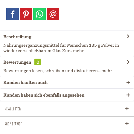
Beschreibung
Nahrungsergänzungsmittel für Menschen 135 g Pulver in
wiederverschließbarem Glas Zur...
mehr
Bewertungen
0
Bewertungen lesen, schreiben und diskutieren...
mehr
Kunden kauften auch
Kunden haben sich ebenfalls angesehen
Newsletter
Shop Service