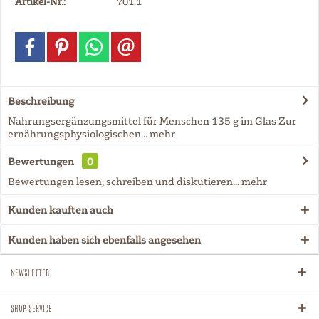
Artikel-Nr.:
701.1
Beschreibung
Nahrungsergänzungsmittel für Menschen 135 g im Glas Zur
ernährungsphysiologischen...
mehr
Bewertungen
0
Bewertungen lesen, schreiben und diskutieren...
mehr
Kunden kauften auch
Kunden haben sich ebenfalls angesehen
Newsletter
Shop Service