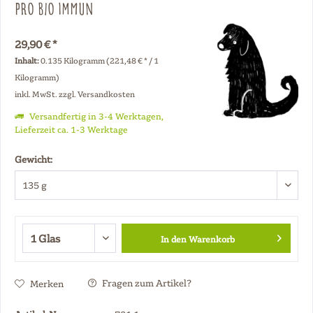
Pro Bio immun
29,90 € *
Inhalt:
0.135 Kilogramm (221,48 € * / 1
Kilogramm)
inkl. MwSt.
zzgl. Versandkosten
Versandfertig in 3-4 Werktagen,
Lieferzeit ca. 1-3 Werktage
Gewicht:
In den
Warenkorb
Fragen zum Artikel?
Merken