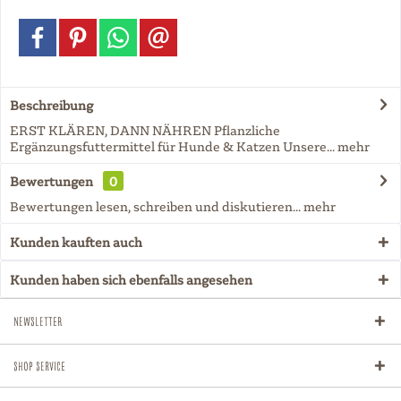
Beschreibung
ERST KLÄREN, DANN NÄHREN Pflanzliche
Ergänzungsfuttermittel für Hunde & Katzen Unsere...
mehr
Bewertungen
0
Bewertungen lesen, schreiben und diskutieren...
mehr
Kunden kauften auch
Kunden haben sich ebenfalls angesehen
Newsletter
Shop Service