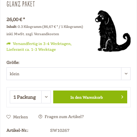
Glanz Paket
26,00 € *
Inhalt:
0.3 Kilogramm (86,67 € * / 1 Kilogramm)
inkl. MwSt.
zzgl. Versandkosten
Versandfertig in 3-4 Werktagen,
Lieferzeit ca. 1-3 Werktage
Größe:
In den
Warenkorb
Fragen zum Artikel?
Merken
Artikel-Nr.:
SW10267