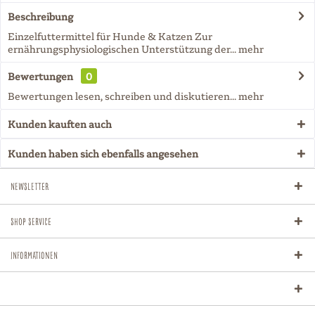
Beschreibung
Einzelfuttermittel für Hunde & Katzen Zur
ernährungsphysiologischen Unterstützung der...
mehr
Bewertungen
0
Bewertungen lesen, schreiben und diskutieren...
mehr
Kunden kauften auch
Kunden haben sich ebenfalls angesehen
Newsletter
Shop Service
Informationen