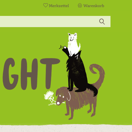
Merkzettel
Warenkorb