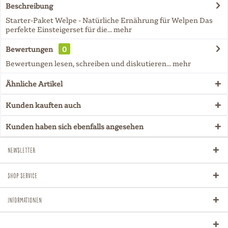
Beschreibung
Starter-Paket Welpe - Natürliche Ernährung für Welpen Das
perfekte Einsteigerset für die...
mehr
Bewertungen
0
Bewertungen lesen, schreiben und diskutieren...
mehr
Ähnliche Artikel
Kunden kauften auch
Kunden haben sich ebenfalls angesehen
Newsletter
Shop Service
Informationen