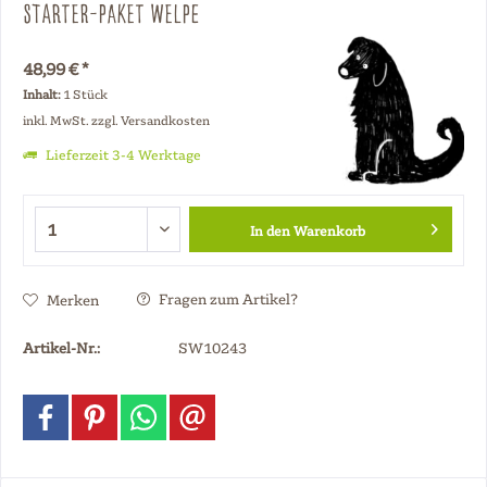
Starter-Paket Welpe
48,99 € *
Inhalt:
1 Stück
inkl. MwSt.
zzgl. Versandkosten
Lieferzeit 3-4 Werktage
In den
Warenkorb
Fragen zum Artikel?
Merken
Artikel-Nr.:
SW10243