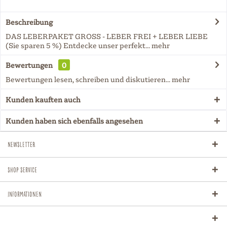
Beschreibung
DAS LEBERPAKET GROSS - LEBER FREI + LEBER LIEBE
(Sie sparen 5 %) Entdecke unser perfekt...
mehr
Bewertungen
0
Bewertungen lesen, schreiben und diskutieren...
mehr
Kunden kauften auch
Kunden haben sich ebenfalls angesehen
Newsletter
Shop Service
Informationen