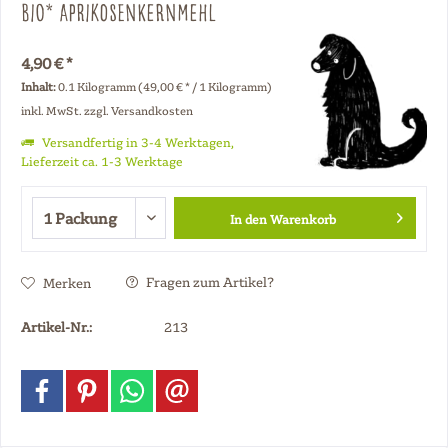
Bio* Aprikosenkernmehl
4,90 € *
Inhalt:
0.1 Kilogramm (49,00 € * / 1 Kilogramm)
inkl. MwSt.
zzgl. Versandkosten
Versandfertig in 3-4 Werktagen,
Lieferzeit ca. 1-3 Werktage
In den
Warenkorb
Fragen zum Artikel?
Merken
Artikel-Nr.:
213