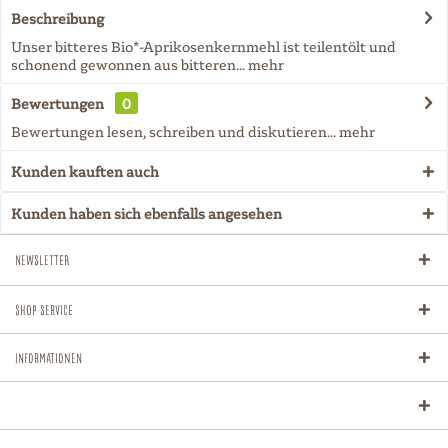
Beschreibung
Unser bitteres Bio*-Aprikosenkernmehl ist teilentölt und
schonend gewonnen aus bitteren...
mehr
Bewertungen
0
Bewertungen lesen, schreiben und diskutieren...
mehr
Kunden kauften auch
Kunden haben sich ebenfalls angesehen
Newsletter
Shop Service
Informationen