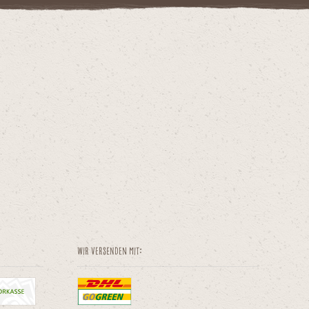
Wir versenden mit: