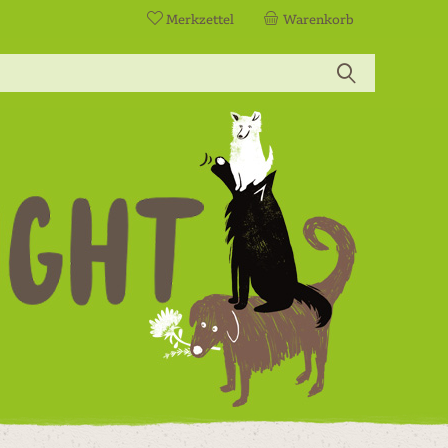
Merkzettel
Warenkorb