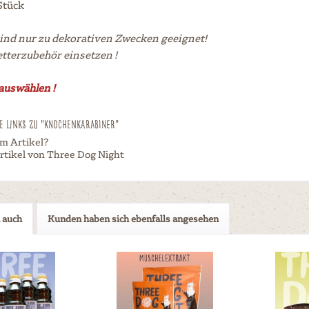
 Stück
ind nur zu dekorativen Zwecken geeignet!
etterzubehör einsetzen !
 auswählen !
e Links zu "Knochenkarabiner"
m Artikel?
rtikel von Three Dog Night
 auch
Kunden haben sich ebenfalls angesehen