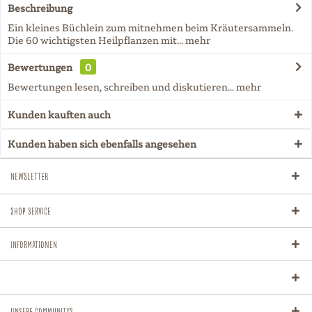
Beschreibung
Ein kleines Büchlein zum mitnehmen beim Kräutersammeln.
Die 60 wichtigsten Heilpflanzen mit...
mehr
Bewertungen
0
Bewertungen lesen, schreiben und diskutieren...
mehr
Kunden kauften auch
Kunden haben sich ebenfalls angesehen
Newsletter
Shop Service
Informationen
Unsere Communitys