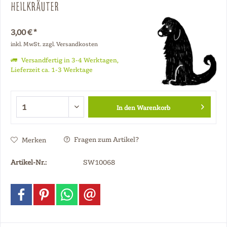
Heilkräuter
3,00 € *
inkl. MwSt.
zzgl. Versandkosten
Versandfertig in 3-4 Werktagen,
Lieferzeit ca. 1-3 Werktage
In den
Warenkorb
Fragen zum Artikel?
Merken
Artikel-Nr.:
SW10068