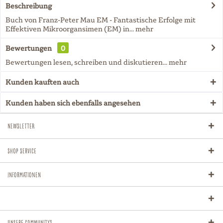
Beschreibung
Buch von Franz-Peter Mau EM - Fantastische Erfolge mit
Effektiven Mikroorgansimen (EM) in...
mehr
Bewertungen
0
Bewertungen lesen, schreiben und diskutieren...
mehr
Kunden kauften auch
Kunden haben sich ebenfalls angesehen
Newsletter
Shop Service
Informationen
Unsere Communitys