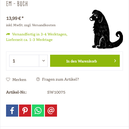
EM - Buch
13,99 € *
inkl. MwSt.
zzgl. Versandkosten
Versandfertig in 3-4 Werktagen,
Lieferzeit ca. 1-3 Werktage
In den
Warenkorb
Fragen zum Artikel?
Merken
Artikel-Nr.:
SW10075