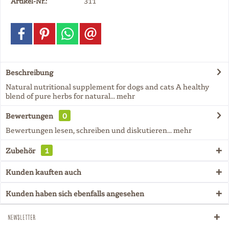
Artikel-Nr.:
311
Beschreibung
Natural nutritional supplement for dogs and cats A healthy
blend of pure herbs for natural...
mehr
Bewertungen
0
Bewertungen lesen, schreiben und diskutieren...
mehr
Zubehör
1
Kunden kauften auch
Kunden haben sich ebenfalls angesehen
Newsletter