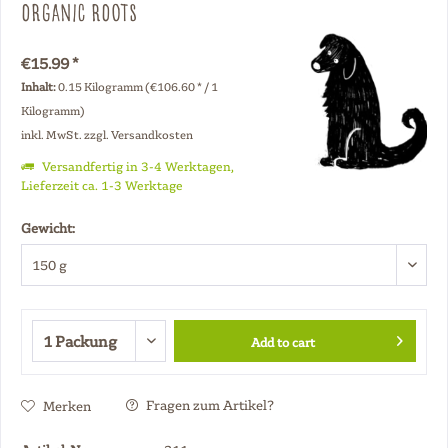
Organic Roots
€15.99 *
Inhalt:
0.15 Kilogramm (€106.60 * / 1
Kilogramm)
inkl. MwSt.
zzgl. Versandkosten
Versandfertig in 3-4 Werktagen,
Lieferzeit ca. 1-3 Werktage
Gewicht:
Add to cart
Fragen zum Artikel?
Merken