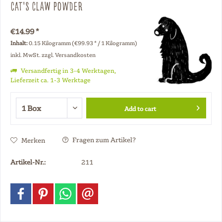
Cat's Claw Powder
€14.99 *
Inhalt:
0.15 Kilogramm (€99.93 * / 1 Kilogramm)
inkl. MwSt.
zzgl. Versandkosten
Versandfertig in 3-4 Werktagen,
Lieferzeit ca. 1-3 Werktage
Add to cart
Fragen zum Artikel?
Merken
Artikel-Nr.:
211