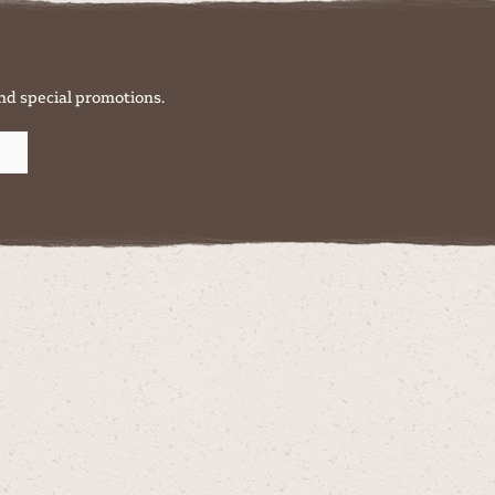
nd special promotions.