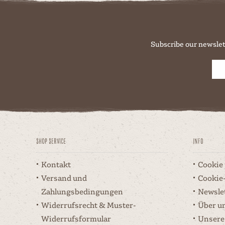
Subscribe our newslet
Shop Service
Info
Kontakt
Cookie
Versand und
Cookie
Zahlungsbedingungen
Newsle
Widerrufsrecht & Muster-
Über u
Widerrufsformular
Unsere