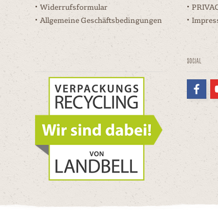
Widerrufsformular
PRIVA
Allgemeine Geschäftsbedingungen
Impre
Social