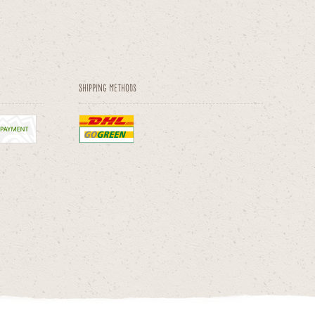
Shipping methods