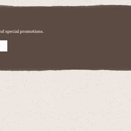
nd special promotions.