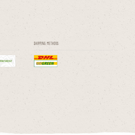
Shipping methods