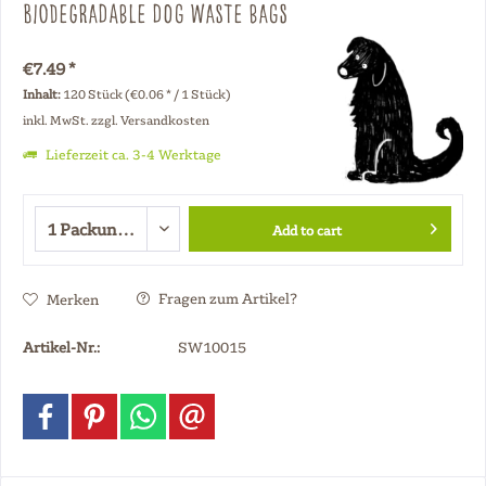
Biodegradable dog waste bags
€7.49 *
Inhalt:
120 Stück (€0.06 * / 1 Stück)
inkl. MwSt.
zzgl. Versandkosten
Lieferzeit ca. 3-4 Werktage
Add to cart
Fragen zum Artikel?
Merken
Artikel-Nr.:
SW10015