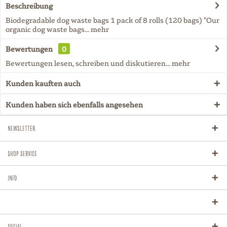
Beschreibung
Biodegradable dog waste bags 1 pack of 8 rolls (120 bags) "Our
organic dog waste bags...
mehr
Bewertungen
0
Bewertungen lesen, schreiben und diskutieren...
mehr
Kunden kauften auch
Kunden haben sich ebenfalls angesehen
Newsletter
Shop Service
Info
Social