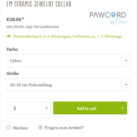
EM Ceramic Jewelry Collar
€18.99 *
inkl. MwSt.
zzgl. Versandkosten
Versandfertig in 3-4 Werktagen, Lieferzeit ca. 1-3 Werktage
Farbe:
Größe:
Add to cart
Fragen zum Artikel?
Merken