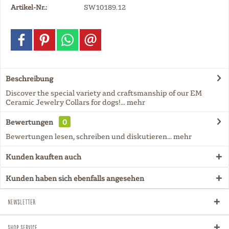
Artikel-Nr.:
SW10189.12
Beschreibung
Discover the special variety and craftsmanship of our EM
Ceramic Jewelry Collars for dogs!...
mehr
Bewertungen
0
Bewertungen lesen, schreiben und diskutieren...
mehr
Kunden kauften auch
Kunden haben sich ebenfalls angesehen
Newsletter
Shop Service