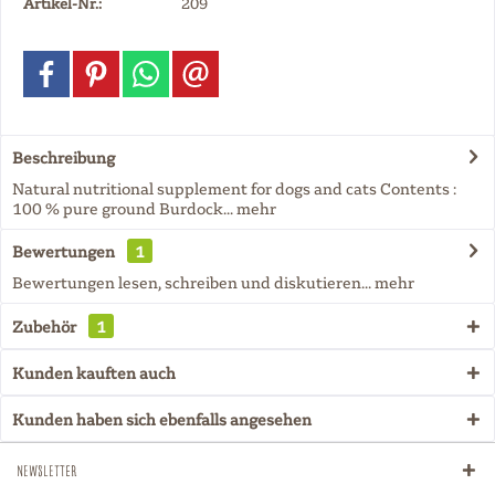
Artikel-Nr.:
209
Beschreibung
Natural nutritional supplement for dogs and cats Contents :
100 % pure ground Burdock...
mehr
Bewertungen
1
Bewertungen lesen, schreiben und diskutieren...
mehr
Zubehör
1
Kunden kauften auch
Kunden haben sich ebenfalls angesehen
Newsletter