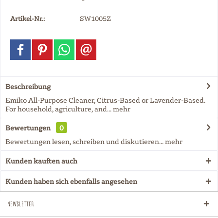
Artikel-Nr.:
SW1005Z
Beschreibung
Emiko All-Purpose Cleaner, Citrus-Based or Lavender-Based.
For household, agriculture, and...
mehr
Bewertungen
0
Bewertungen lesen, schreiben und diskutieren...
mehr
Kunden kauften auch
Kunden haben sich ebenfalls angesehen
Newsletter