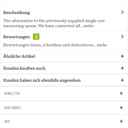
Beschreibung
The alternative to the previously supplied single-use
measuring spoon. We have converted all...
mehr
Bewertungen
1
Bewertungen lesen, schreiben und diskutieren...
mehr
Ähnliche Artikel
Kunden kauften auch
Kunden haben sich ebenfalls angesehen
Newsletter
Shop Service
Info