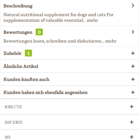
Beschreibung
Natural nutritional supplement for dogs and cats For
supplementation of valuable essential...
mehr
Bewertungen
0
Bewertungen lesen, schreiben und diskutieren...
mehr
Zubehör
1
Ähnliche Artikel
Kunden kauften auch
Kunden haben sich ebenfalls angesehen
Newsletter
Shop Service
Info