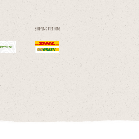
Shipping methods