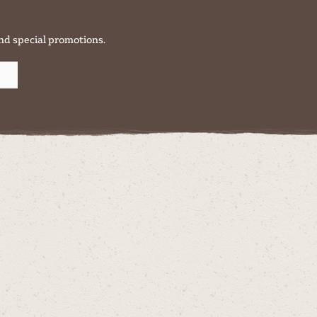
nd special promotions.