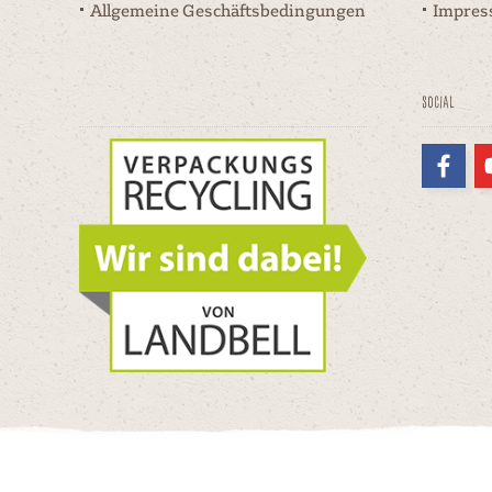
Allgemeine Geschäftsbedingungen
Impre
Social