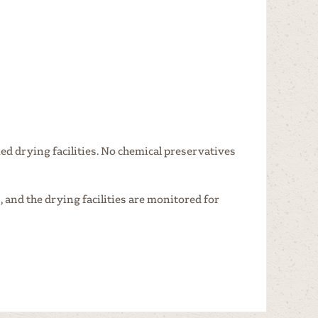
ed drying facilities. No chemical preservatives
, and the drying facilities are monitored for