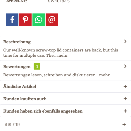
Artikel-Nr.:
SW10182.5
Beschreibung
Our well-known screw-top lid containers are back, but this
time for multiple use. The...
mehr
Bewertungen
1
Bewertungen lesen, schreiben und diskutieren...
mehr
Ähnliche Artikel
Kunden kauften auch
Kunden haben sich ebenfalls angesehen
Newsletter