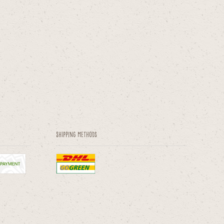
Shipping methods