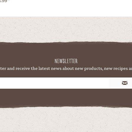
.99 *
Newsletter
ter and receive the latest news about new products, new recipes a