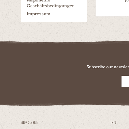
€2
Geschäftsbedingungen
Impressum
Subscribe our newslet
Shop Service
Info