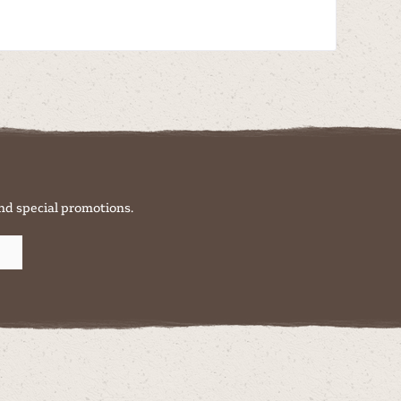
nd special promotions.