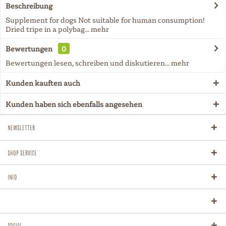
Beschreibung
Supplement for dogs Not suitable for human consumption!
Dried tripe in a polybag...
mehr
Bewertungen
0
Bewertungen lesen, schreiben und diskutieren...
mehr
Kunden kauften auch
Kunden haben sich ebenfalls angesehen
Newsletter
Shop Service
Info
Social